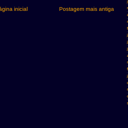
gina inicial
Postagem mais antiga