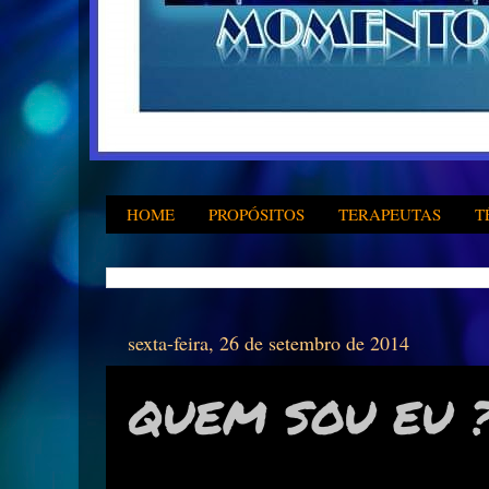
HOME
PROPÓSITOS
TERAPEUTAS
T
sexta-feira, 26 de setembro de 2014
QUEM SOU EU 