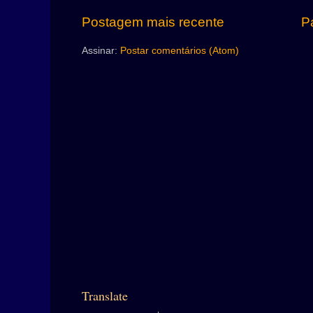
Postagem mais recente
Pá
Assinar:
Postar comentários (Atom)
Translate