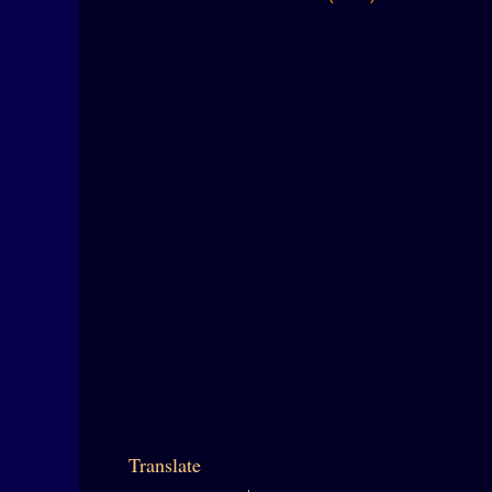
Translate