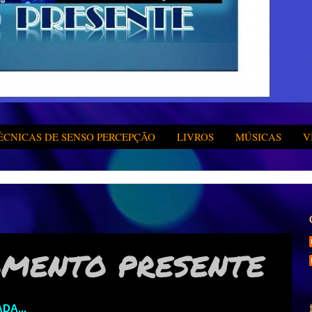
ÉCNICAS DE SENSO PERCEPÇÃO
LIVROS
MÚSICAS
V
MENTO PRESENTE
DA...