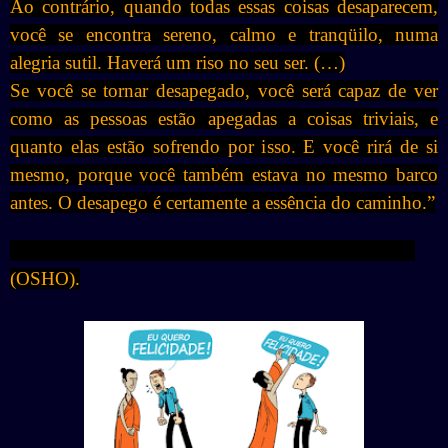
Ao contrário, quando todas essas coisas desaparecem,
você se encontra sereno, calmo e tranqüilo, numa
alegria sutil. Haverá um riso no seu ser. (…)
Se você se tornar desapegado, você será capaz de ver
como as pessoas estão apegadas a coisas triviais, e
quanto elas estão sofrendo por isso. E você rirá de si
mesmo, porque você também estava no mesmo barco
antes. O desapego é certamente a essência do caminho.”
(OSHO).