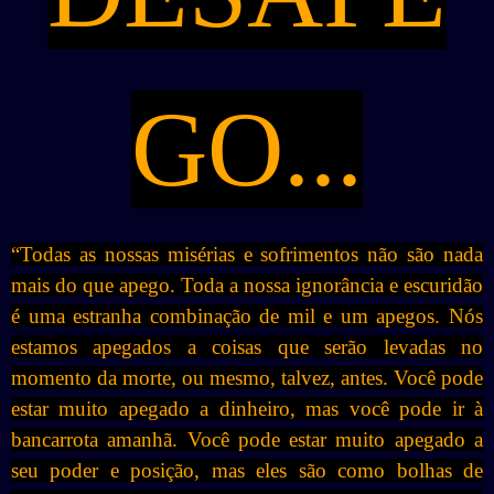
GO...
“Todas as nossas misérias e sofrimentos não são nada
mais do que apego. Toda a nossa ignorância e escuridão
é uma estranha combinação de mil e um apegos. Nós
estamos apegados a coisas que serão levadas no
momento da morte, ou mesmo, talvez, antes. Você pode
estar muito apegado a dinheiro, mas você pode ir à
bancarrota amanhã. Você pode estar muito apegado a
seu poder e posição, mas eles são como bolhas de