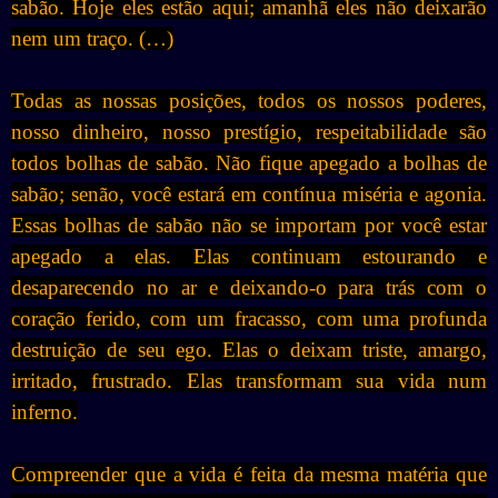
sabão. Hoje eles estão aqui; amanhã eles não deixarão
nem um traço. (…)
Todas as nossas posições, todos os nossos poderes,
nosso dinheiro, nosso prestígio, respeitabilidade são
todos bolhas de sabão. Não fique apegado a bolhas de
sabão; senão, você estará em contínua miséria e agonia.
Essas bolhas de sabão não se importam por você estar
apegado a elas. Elas continuam estourando e
desaparecendo no ar e deixando-o para trás com o
coração ferido, com um fracasso, com uma profunda
destruição de seu ego. Elas o deixam triste, amargo,
irritado, frustrado. Elas transformam sua vida num
inferno.
Compreender que a vida é feita da mesma matéria que