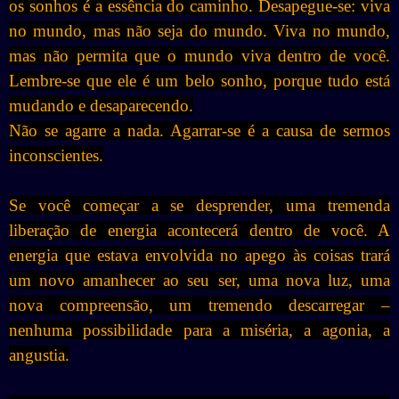
os sonhos é a essência do caminho. Desapegue-se: viva
no mundo, mas não seja do mundo. Viva no mundo,
mas não permita que o mundo viva dentro de você.
Lembre-se que ele é um belo sonho, porque tudo está
mudando e desaparecendo.
Não se agarre a nada. Agarrar-se é a causa de sermos
inconscientes.
Se você começar a se desprender, uma tremenda
liberação de energia acontecerá dentro de você. A
energia que estava envolvida no apego às coisas trará
um novo amanhecer ao seu ser, uma nova luz, uma
nova compreensão, um tremendo descarregar –
nenhuma possibilidade para a miséria, a agonia, a
angustia.