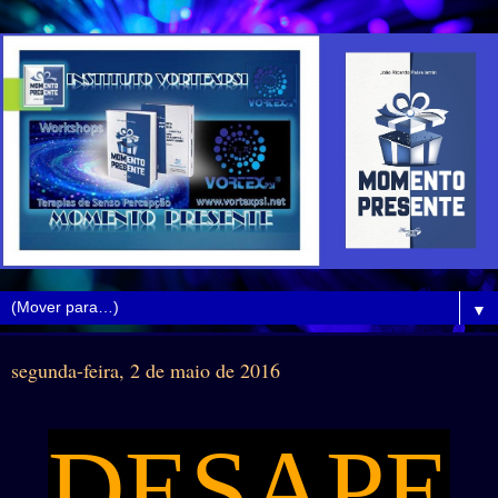
▼
segunda-feira, 2 de maio de 2016
DESAPE