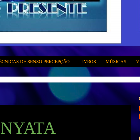
ÉCNICAS DE SENSO PERCEPÇÃO
LIVROS
MÚSICAS
V
NYATA