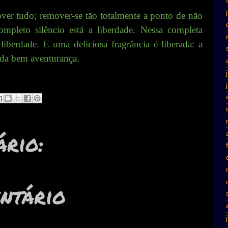
ver tudo; remover-se tão totalmente a ponto de não
pleto silêncio está a liberdade. Nessa completa
liberdade. E uma deliciosa fragrância é liberada: a
, da bem aventurança.
rio:
ntário