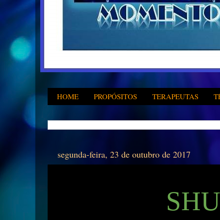
HOME
PROPÓSITOS
TERAPEUTAS
T
segunda-feira, 23 de outubro de 2017
SHU