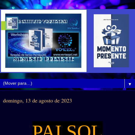
▼
domingo, 13 de agosto de 2023
PAI SOL