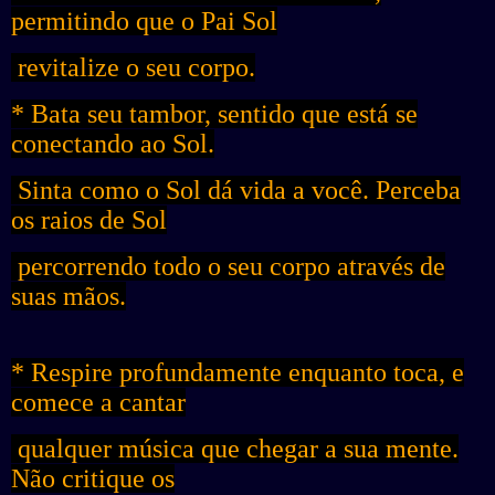
permitindo que o Pai Sol
revitalize o seu corpo.
* Bata seu tambor, sentido que está se
conectando ao Sol.
Sinta como o Sol dá vida a você. Perceba
os raios de Sol
percorrendo todo o seu corpo através de
suas mãos.
* Respire profundamente enquanto toca, e
comece a cantar
qualquer música que chegar a sua mente.
Não critique os