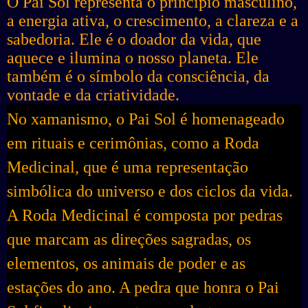
O Pai Sol representa o princípio masculino,
a energia ativa, o crescimento, a clareza e a
sabedoria. Ele é o doador da vida, que
aquece e ilumina o nosso planeta. Ele
também é o símbolo da consciência, da
vontade e da criatividade.
No xamanismo, o Pai Sol é homenageado
em rituais e cerimônias, como a Roda
Medicinal, que é uma representação
simbólica do universo e dos ciclos da vida.
A Roda Medicinal é composta por pedras
que marcam as direções sagradas, os
elementos, os animais de poder e as
estações do ano. A pedra que honra o Pai