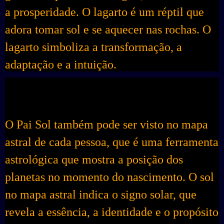
a prosperidade. O lagarto é um réptil que
adora tomar sol e se aquecer nas rochas. O
lagarto simboliza a transformação, a
adaptação e a intuição.
O Pai Sol também pode ser visto no mapa
astral de cada pessoa, que é uma ferramenta
astrológica que mostra a posição dos
planetas no momento do nascimento. O sol
no mapa astral indica o signo solar, que
revela a essência, a identidade e o propósito