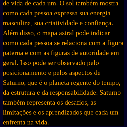
de vida de cada um. O sol também mostra
como cada pessoa expressa sua energia
masculina, sua criatividade e confiança.
Além disso, o mapa astral pode indicar
como cada pessoa se relaciona com a figura
paterna e com as figuras de autoridade em
geral. Isso pode ser observado pelo
posicionamento e pelos aspectos de
Saturno, que é o planeta regente do tempo,
da estrutura e da responsabilidade. Saturno
também representa os desafios, as
limitações e os aprendizados que cada um
enfrenta na vida.