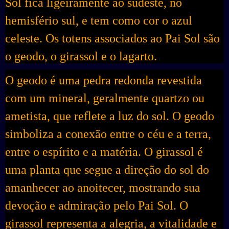
Sol fica ligeiramente ao sudeste, no
hemisfério sul, e tem como cor o azul
celeste. Os totens associados ao Pai Sol são
o geodo, o girassol e o lagarto.
O geodo é uma pedra redonda revestida
com um mineral, geralmente quartzo ou
ametista, que reflete a luz do sol. O geodo
simboliza a conexão entre o céu e a terra,
entre o espírito e a matéria. O girassol é
uma planta que segue a direção do sol do
amanhecer ao anoitecer, mostrando sua
devoção e admiração pelo Pai Sol. O
girassol representa a alegria, a vitalidade e