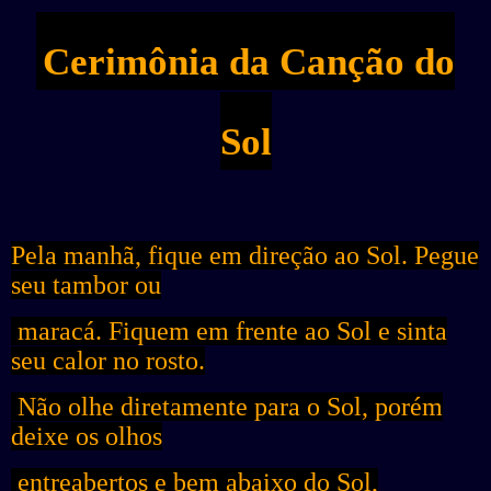
Cerimônia da Canção do
Sol
Pela manhã, fique em direção ao Sol. Pegue
seu tambor ou
maracá. Fiquem em frente ao Sol e sinta
seu calor no rosto.
Não olhe diretamente para o Sol, porém
deixe os olhos
entreabertos e bem abaixo do Sol,