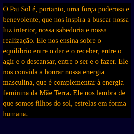
O Pai Sol é, portanto, uma força poderosa e
benevolente, que nos inspira a buscar nossa
luz interior, nossa sabedoria e nossa
realização. Ele nos ensina sobre o
equilíbrio entre o dar e o receber, entre o
agir e o descansar, entre o ser e o fazer. Ele
nos convida a honrar nossa energia
masculina, que é complementar à energia
feminina da Mãe Terra. Ele nos lembra de
que somos filhos do sol, estrelas em forma
humana.